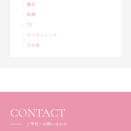
お客様の声
雑誌
メディア情報
新聞
TV
コンテンツ
ネットニュース
特定商取引法に基づく表記
その他
アクセス
ご予約・お問い合わせ
CONTACT
ご予約・お問い合わせ