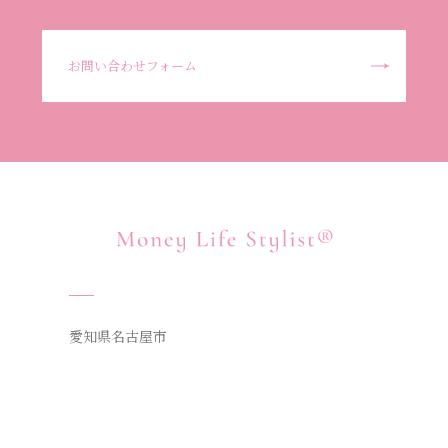
お問い合わせフォーム
愛知県名古屋市